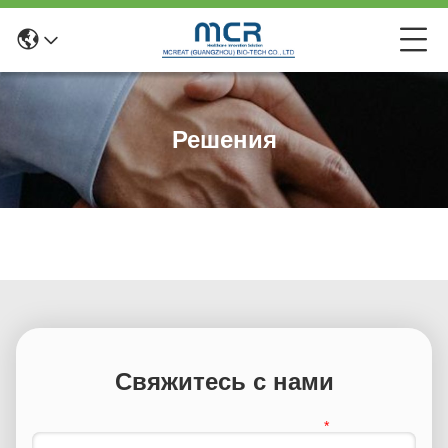
Решения
Свяжитесь с нами