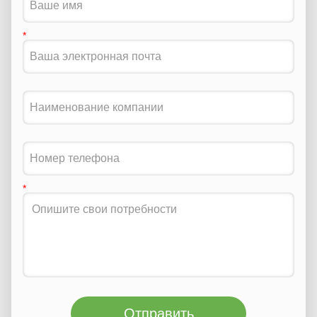
Отправить