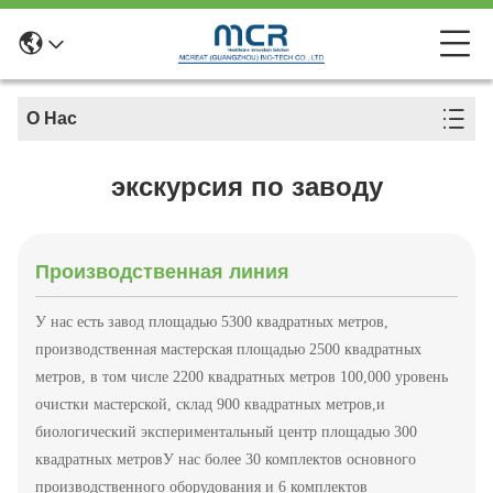
О Нас
экскурсия по заводу
Производственная линия
У нас есть завод площадью 5300 квадратных метров,
производственная мастерская площадью 2500 квадратных
метров, в том числе 2200 квадратных метров 100,000 уровень
очистки мастерской, склад 900 квадратных метров,и
биологический экспериментальный центр площадью 300
квадратных метровУ нас более 30 комплектов основного
производственного оборудования и 6 комплектов