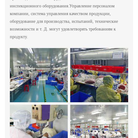
инспекционного оборудования.Управление персоналом
компании, система управления качеством продукции,
оборудование для производства, испытаний, технические
возможности и т. Д. могут удовлетворять требованиям к
продукту.