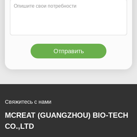
Отправить
Свяжитесь с нами
MCREAT (GUANGZHOU) BIO-TECH
CO.,LTD