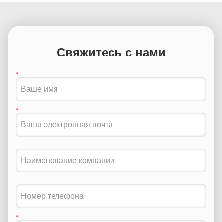
Свяжитесь с нами