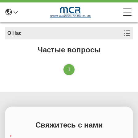
О Нас
Частые вопросы
1
Свяжитесь с нами