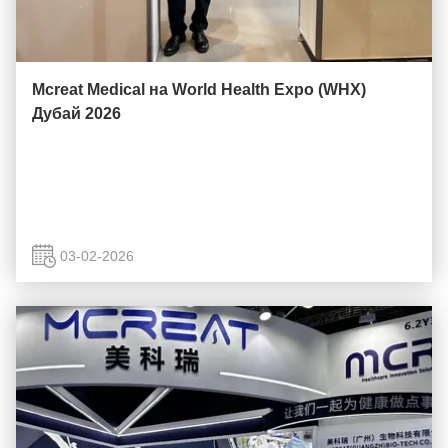
Mcreat Medical на World Health Expo (WHX)
Дубай 2026
03-02-2026