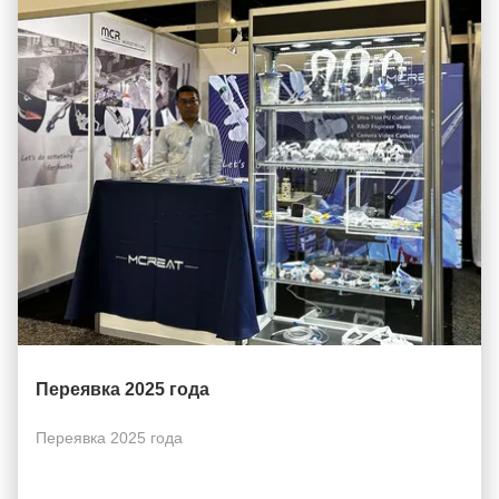
Переявка 2025 года
Переявка 2025 года