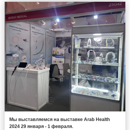
Мы выставляемся на выставке Arab Health
2024 29 января - 1 февраля.