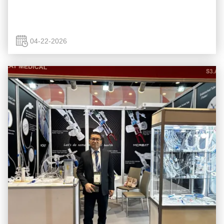
04-22-2026