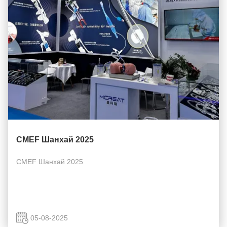
CMEF Шанхай 2025
CMEF Шанхай 2025
05-08-2025