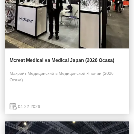
Mcreat Medical на Medical Japan (2026 Осака)
Макрейт Медицинский в Медицинской Японии (2026
Осака)
04-22-2026