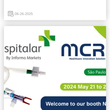
06-26-2025