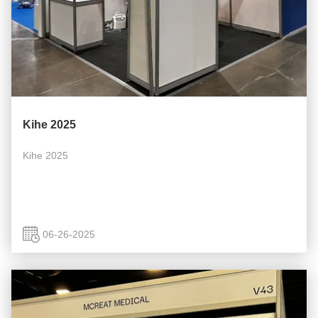
Kihe 2025
Kihe 2025
06-26-2025