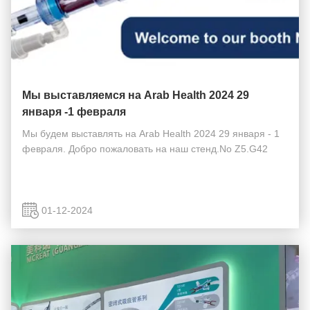
Мы выставляемся на Arab Health 2024 29
января -1 февраля
Мы будем выставлять на Arab Health 2024 29 января - 1
февраля. Добро пожаловать на наш стенд.No Z5.G42
01-12-2024