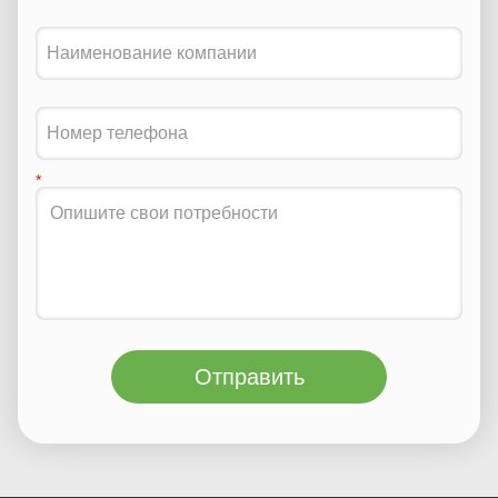
Отправить