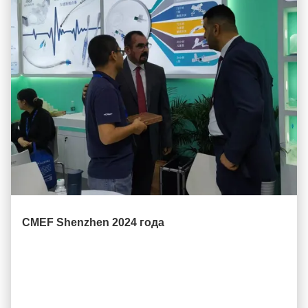
CMEF Shenzhen 2024 года