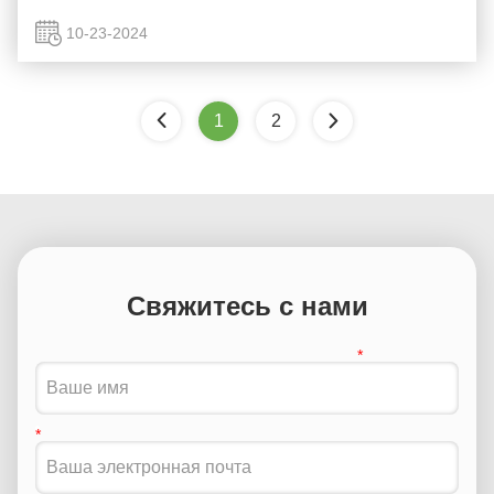
10-23-2024
1
2
Свяжитесь с нами