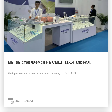
Мы выставляемся на CMEF 11-14 апреля.
Добро пожаловать на наш стенд.5.2ZB40
04-11-2024