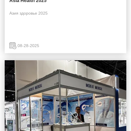
Asia Health 2025
Азия здоровье 2025
08-28-2025