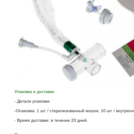
Упаковка и доставка
- Детали упаковки
-Опаковка: 1 шт. / стерилизованный мешок, 10 шт. / внутрен
- Время доставки: в течение 20 дней.