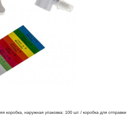
няя коробка, наружная упаковка: 100 шт. / коробка для отправки