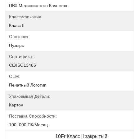
ПВХ Медицинского Качества
Классификация:
Класс II
Опаковка:
Пузырь
Сертификат:
CE/ISO13485
OEM:
Печатный Логотип
Упаковывая Детали:
Картон
Поставка Способности:
100, 000 ПК/месяц
10Fr Класс II закрытый 