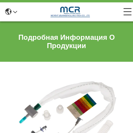
Подробная Информация О
Продукции