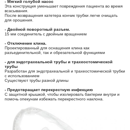
- Мягкий голубой насос
Эта конструкция уменьшает повреждения пациента во время
всасывания.
После возвращения катетера кончик трубки легче очищать
для орошения.
- Двойной поворотный разъем.
15 мм соединитель с двойным вращением
- Отключение клина.
Проектированный для оснащения клина как
разъединительной, так и обрезательной функциями
- для эндотрахеальной трубы и трахеостомической
трубы
Разработан для эндотрахеальной и трахеостомической трубки
с использованием
Существуют трубы разной длины
- Предотвращает перекрестную инфекцию
С защитной крышкой, чтобы изолировать бактерии внутри и
помочь опекунам избежать перекрестного наклона.