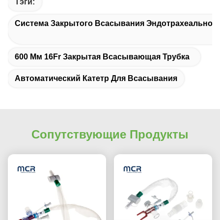
Тэги:
Система Закрытого Всасывания Эндотрахеальной
600 Мм 16Fr Закрытая Всасывающая Трубка
Автоматический Катетр Для Всасывания
Сопутствующие Продукты