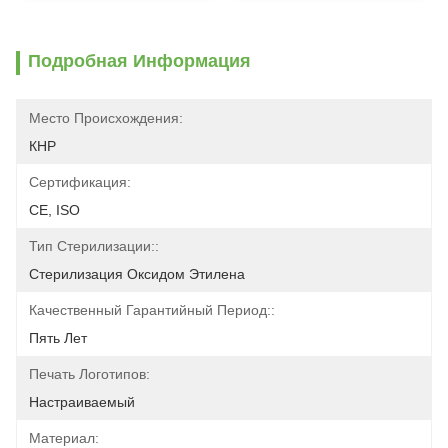
Подробная Информация
Место Происхождения:
КНР
Сертификация:
CE, ISO
Тип Стерилизации::
Стерилизация Оксидом Этилена
Качественный Гарантийный Период::
Пять Лет
Печать Логотипов:
Настраиваемый
Материал: