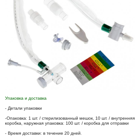
Упаковка и доставка
- Детали упаковки
-Опаковка: 1 шт. / стерилизованный мешок, 10 шт. / внутренняя
коробка, наружная упаковка: 100 шт. / коробка для отправки
- Время доставки: в течение 20 дней.