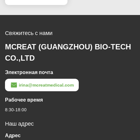
Свяжитесь с нами
MCREAT (GUANGZHOU) BIO-TECH
CO.,LTD
Электронная почта
irina@mcreatmedical.com
Рабочее время
8:30-18:00
Наш адрес
Адрес