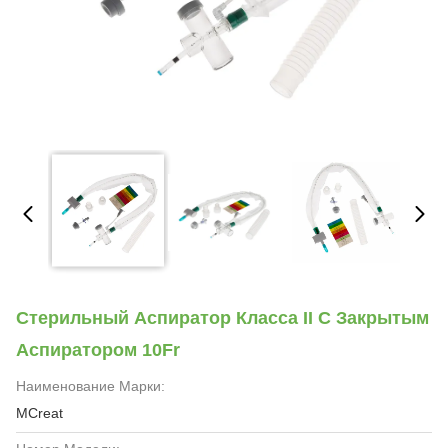
Стерильный Аспиратор Класса II С Закрытым
Аспиратором 10Fr
Наименование Марки:
MCreat