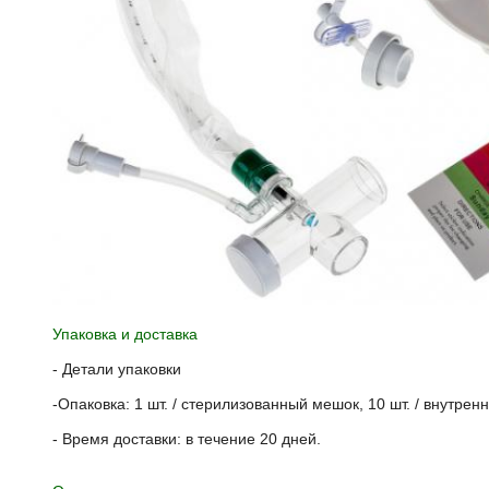
Упаковка и доставка
- Детали упаковки
-Опаковка: 1 шт. / стерилизованный мешок, 10 шт. / внутрен
- Время доставки: в течение 20 дней.