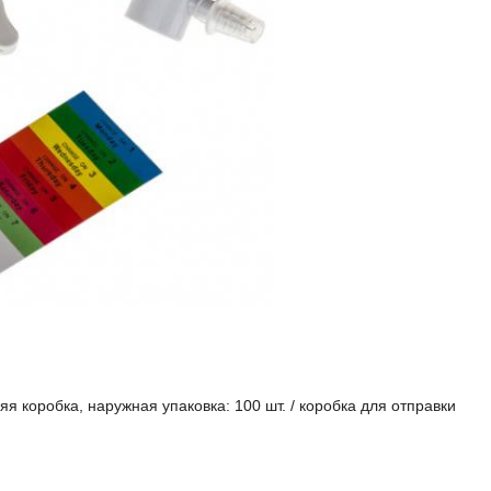
няя коробка, наружная упаковка: 100 шт. / коробка для отправки