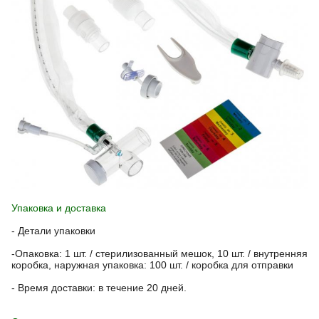
Упаковка и доставка
- Детали упаковки
-Опаковка: 1 шт. / стерилизованный мешок, 10 шт. / внутренняя
коробка, наружная упаковка: 100 шт. / коробка для отправки
- Время доставки: в течение 20 дней.