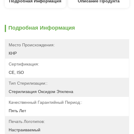
Подробная Информация
Описание Продукта
Подробная Информация
Место Происхождения:
КНР
Сертификация:
CE, ISO
Тип Стерилизации::
Стерилизация Оксидом Этилена
Качественный Гарантийный Период::
Пять Лет
Печать Логотипов:
Настраиваемый