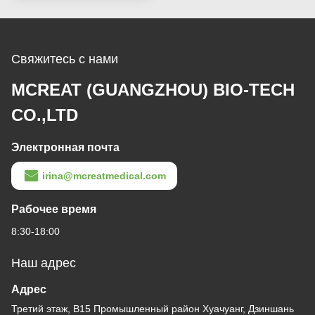
Свяжитесь с нами
MCREAT (GUANGZHOU) BIO-TECH
CO.,LTD
Электронная почта
irina@mcreatmedical.com
Рабочее время
8:30-18:00
Наш адрес
Адрес
Третий этаж, B15 Промышленный район Хуачуанг, Дзиншань