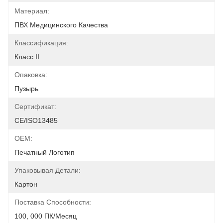
Материал:
ПВХ Медицинского Качества
Классификация:
Класс II
Опаковка:
Пузырь
Сертификат:
CE/ISO13485
OEM:
Печатный Логотип
Упаковывая Детали:
Картон
Поставка Способности:
100, 000 ПК/месяц