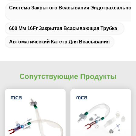
Система Закрытого Всасывания Эндотрахеальной
600 Мм 16Fr Закрытая Всасывающая Трубка
Автоматический Катетр Для Всасывания
Сопутствующие Продукты