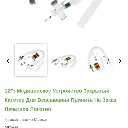
12Fr Медицинское Устройство Закрытый
Катетер Для Всасывания Принять На Заказ
Печатное Логотип
Наименование Марки:
MCreat