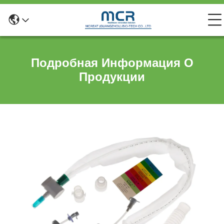
Подробная Информация О
Продукции