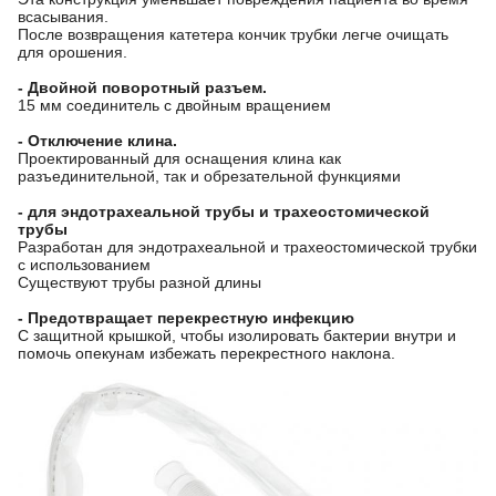
всасывания.
После возвращения катетера кончик трубки легче очищать
для орошения.
- Двойной поворотный разъем.
15 мм соединитель с двойным вращением
- Отключение клина.
Проектированный для оснащения клина как
разъединительной, так и обрезательной функциями
- для эндотрахеальной трубы и трахеостомической
трубы
Разработан для эндотрахеальной и трахеостомической трубки
с использованием
Существуют трубы разной длины
- Предотвращает перекрестную инфекцию
С защитной крышкой, чтобы изолировать бактерии внутри и
помочь опекунам избежать перекрестного наклона.