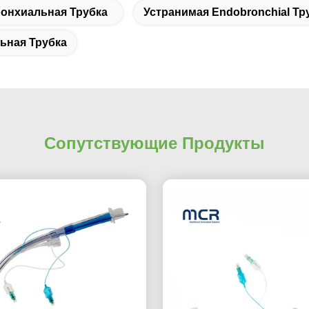
онхиальная Трубка
Устранимая Endobronchial Тр
ьная Трубка
Сопутствующие Продукты