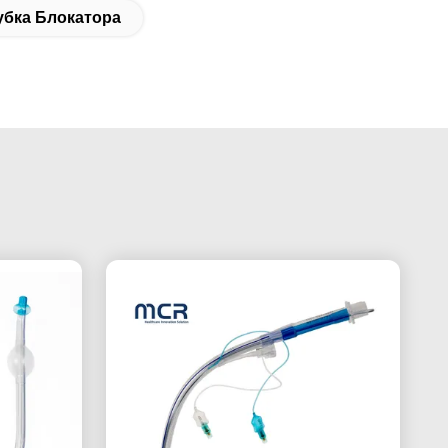
убка Блокатора