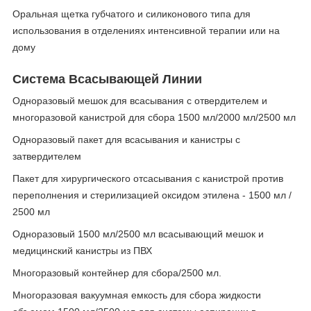
Оральная щетка губчатого и силиконового типа для
использования в отделениях интенсивной терапии или на
дому
Система Всасывающей Линии
Одноразовый мешок для всасывания с отвердителем и
многоразовой канистрой для сбора 1500 мл/2000 мл/2500 мл
Одноразовый пакет для всасывания и канистры с
затвердителем
Пакет для хирургического отсасывания с канистрой против
переполнения и стерилизацией оксидом этилена - 1500 мл /
2500 мл
Одноразовый 1500 мл/2500 мл всасывающий мешок и
медицинский канистры из ПВХ
Многоразовый контейнер для сбора/2500 мл.
Многоразовая вакуумная емкость для сбора жидкости