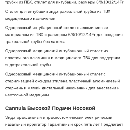
трубки из ПВХ, стилет для интубации, размеры 6/8/10/12/14Fr
Стилет для интубации эндотрахеальной трубки из ПВХ
медицинского назначения
Одноразовый интубационный стилет с алюминиевым
материалом из ПВХ и размером 6/8/10/12/14Fr для введения
трахеальной трубы без латекса
Одноразовый медицинский интубационный стилет из
пластичного алюминия и медицинского ПВХ для поддержки
эндотрахеальной трубы
Одноразовый медицинский интубационный стилет с
стерилизацией оксидом этилена пластичный алюминиевый
стержень и мягкий дистальный наконечник для анестезии и
неотложной медицины
Cannula Высокой Подачи Носовой
Эндотораксальный и трахеостомический электрический
назальный ирригатор Гарантийный срок пять лет Предлагает