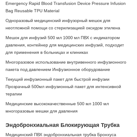
Emergency Rapid Blood Transfusion Device Pressure Infusion
Bag Reusable TPU Material
Одноразовый медицинский инфузорный мешок для
неотложной помощи со стерилизацией оксидом этилена
Мешок для инфузий 500 мл 1000 мл ПВХ с индикатором
давления, контейнер для медицинских инфузий, подходит
для применения в больницах и клиниках
Многоразовое использование внутривенного инфузионного
пакета под давлением Инфузионное оборудование
Текущий инфузионный пакет для быстрой инфузии
Прозрачный 500мл инфузионный пакет для интенсивной
терапии
Медицинские высококачественные 500 мл 1000 мл
многоразовые мешки для давления
Эндобронхиальная Блокирующая Трубка
Медицинский ПВХ эндобронхиальная трубка Бронхуса