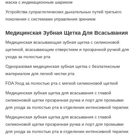
маска с индикационным шариком
Устройства супраглотических дыхательных путей третьего
поколения с системами управления зрением
Медицинская Зубная Щетка Для Всасывания
Медицинская всасывающая зубная щетка с силиконовой
щетиной, всасывающим отверстием и прозрачной ручкой для
ухода за полостью рта
Одноразовая медицинская зубная щетка с безлатексным
материалом для легкой чистки рта
FDA Уход за полостью рта с мягкой силиконовой щеткой
Медицинская зубная щетка для всасывания с главой
силиконовой щетки прозрачная ручка и порт для промывки
для ухода за полостью рта в отделении интенсивной терапии
Медицинская зубная щетка для всасывания с главой
силиконовой щетки прозрачная ручка и порт для промывки
для ухода за полостью рта в отделении интенсивной терапии