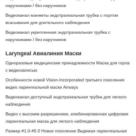
наручниками / без наручников
Видеоканал манжеты эндотрахеальная трубка с портом
всасывания для длительного наблюдения
Видеоканал укрепленная эндотрахеальная трубка с
наручниками / без наручников
Laryngeal Авиалиния Маски
Одноразовые медицинские принадлежности Маска для горла
с видеозаписью
Особенности новой Vision-Incorporated третьего поколения
видео ларингеальной маски Airways
Видеоканал доступный эндотрахеальная трубка для легкого
наблюдения
Видео с высоким разрешением, комбинированная цифровая
ларингеальная маска для легкого наблюдения
Размер #1.0-#5.0 Новое поколение Видимая ларингеальная