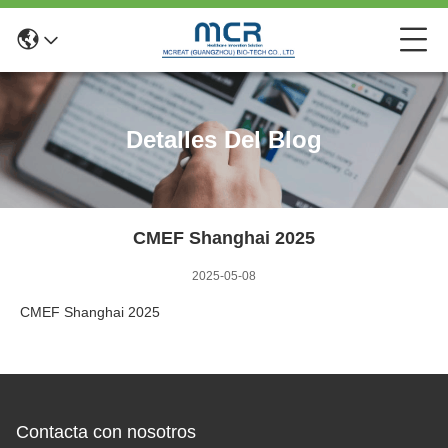
Detalles Del Blog
CMEF Shanghai 2025
2025-05-08
CMEF Shanghai 2025
Contacta con nosotros