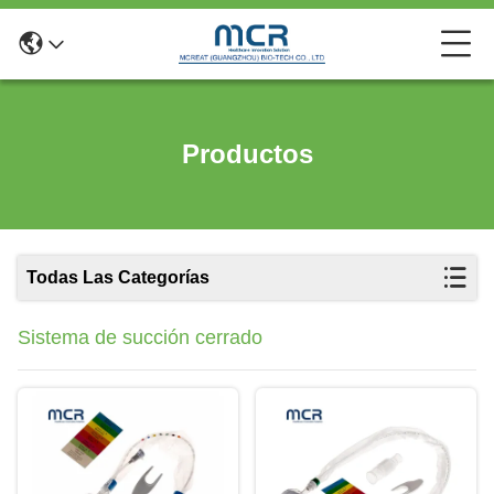
Productos
Todas Las Categorías
Sistema de succión cerrado