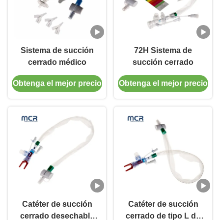
Sistema de succión
72H Sistema de
cerrado médico
succión cerrado
Obtenga el mejor precio
Obtenga el mejor precio
Catéter de succión
Catéter de succión
cerrado desechable
cerrado de tipo L de