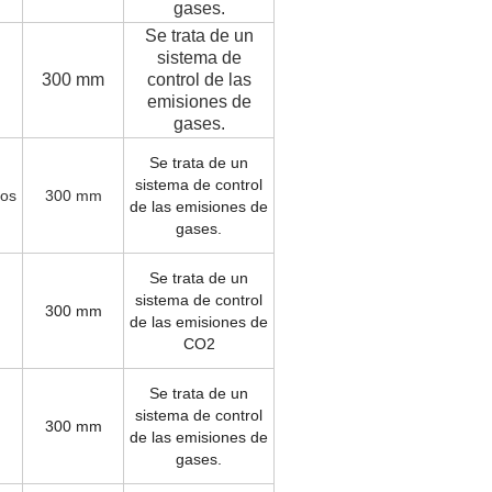
gases.
Se trata de un
sistema de
300 mm
control de las
emisiones de
gases.
Se trata de un
sistema de control
cos
300 mm
de las emisiones de
gases.
Se trata de un
sistema de control
300 mm
de las emisiones de
CO2
Se trata de un
sistema de control
300 mm
de las emisiones de
gases.