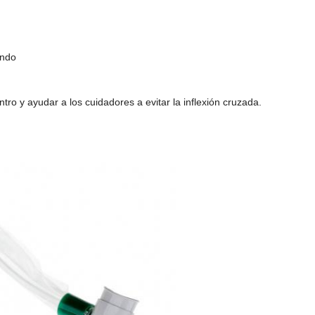
ando
tro y ayudar a los cuidadores a evitar la inflexión cruzada.