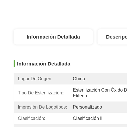
Información Detallada
Descripc
Información Detallada
Lugar De Origen:
China
Esterilización Con Óxido D
Tipo De Esterilización::
Etileno
Impresión De Logotipos:
Personalizado
Clasificación:
Clasificación II