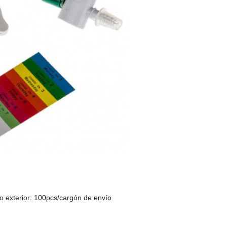
do exterior: 100pcs/cargón de envío