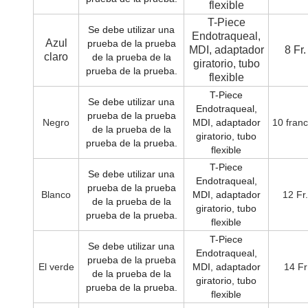
flexible
T-Piece
Se debe utilizar una
Endotraqueal,
Azul
prueba de la prueba
MDI, adaptador
8 Fr.
claro
de la prueba de la
giratorio, tubo
prueba de la prueba.
flexible
T-Piece
Se debe utilizar una
Endotraqueal,
prueba de la prueba
Negro
MDI, adaptador
10 fran
de la prueba de la
giratorio, tubo
prueba de la prueba.
flexible
T-Piece
Se debe utilizar una
Endotraqueal,
prueba de la prueba
Blanco
MDI, adaptador
12 Fr.
de la prueba de la
giratorio, tubo
prueba de la prueba.
flexible
T-Piece
Se debe utilizar una
Endotraqueal,
prueba de la prueba
El verde
MDI, adaptador
14 Fr
de la prueba de la
giratorio, tubo
prueba de la prueba.
flexible