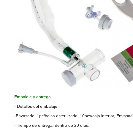
Embalaje y entrega
- Detalles del embalaje
-Envasado: 1pc/bolsa esterilizada, 10pcs/caja interior, Envasa
- Tiempo de entrega: dentro de 20 días.