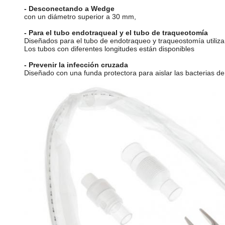
- Desconectando a Wedge
con un diámetro superior a 30 mm,
- Para el tubo endotraqueal y el tubo de traqueotomía
Diseñados para el tubo de endotraqueo y traqueostomía utiliz
Los tubos con diferentes longitudes están disponibles
- Prevenir la infección cruzada
Diseñado con una funda protectora para aislar las bacterias den