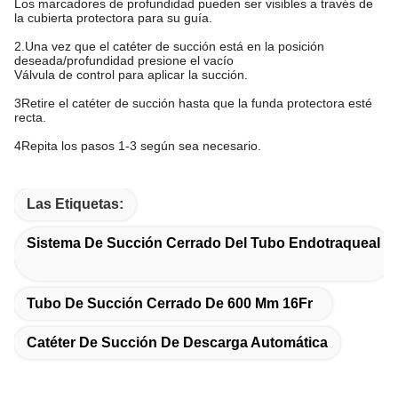
Los marcadores de profundidad pueden ser visibles a través de
la cubierta protectora para su guía.
2.Una vez que el catéter de succión está en la posición
deseada/profundidad presione el vacío
Válvula de control para aplicar la succión.
3Retire el catéter de succión hasta que la funda protectora esté
recta.
4Repita los pasos 1-3 según sea necesario.
Las Etiquetas:
Sistema De Succión Cerrado Del Tubo Endotraqueal
Tubo De Succión Cerrado De 600 Mm 16Fr
Catéter De Succión De Descarga Automática