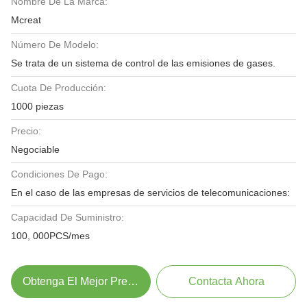
Nombre De La Marca:
Mcreat
Número De Modelo:
Se trata de un sistema de control de las emisiones de gases.
Cuota De Producción:
1000 piezas
Precio:
Negociable
Condiciones De Pago:
En el caso de las empresas de servicios de telecomunicaciones:
Capacidad De Suministro:
100, 000PCS/mes
Obtenga El Mejor Precio
Contacta Ahora