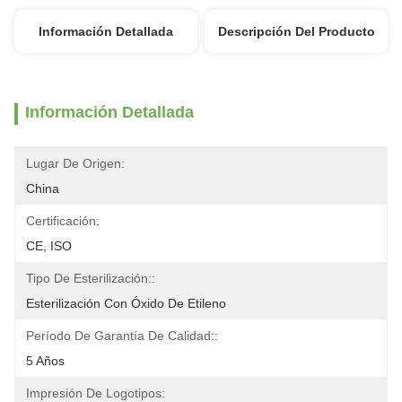
Información Detallada
Descripción Del Producto
Información Detallada
Lugar De Origen:
China
Certificación:
CE, ISO
Tipo De Esterilización::
Esterilización Con Óxido De Etileno
Período De Garantía De Calidad::
5 Años
Impresión De Logotipos: