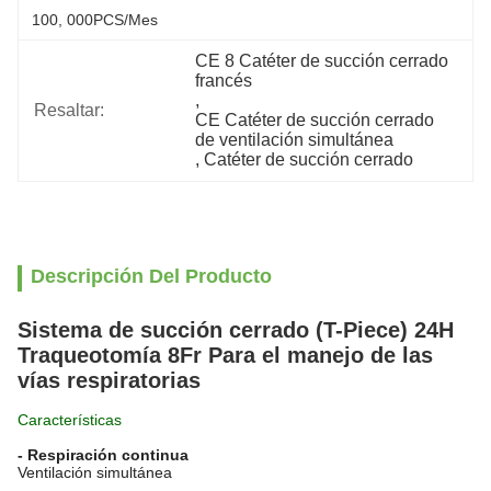
100, 000PCS/mes
CE 8 Catéter de succión cerrado 
francés
, 
Resaltar:
CE Catéter de succión cerrado 
de ventilación simultánea
, 
Catéter de succión cerrado
Descripción Del Producto
Sistema de succión cerrado (T-Piece) 24H
Traqueotomía 8Fr Para el manejo de las
vías respiratorias
Características
- Respiración continua
Ventilación simultánea