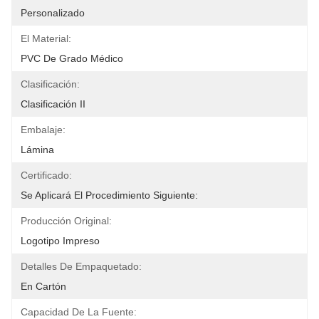
Personalizado
El Material:
PVC De Grado Médico
Clasificación:
Clasificación II
Embalaje:
Lámina
Certificado:
Se Aplicará El Procedimiento Siguiente:
Producción Original:
Logotipo Impreso
Detalles De Empaquetado:
En Cartón
Capacidad De La Fuente: