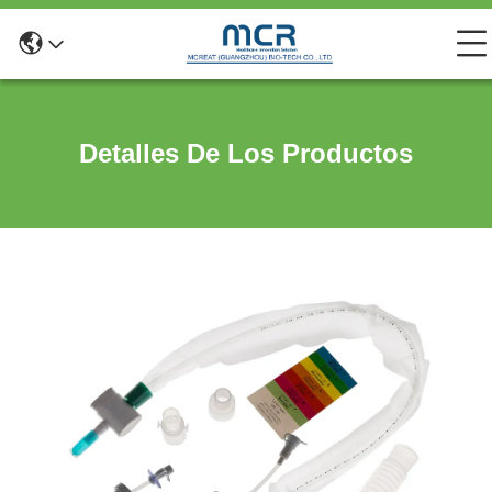
Detalles De Los Productos