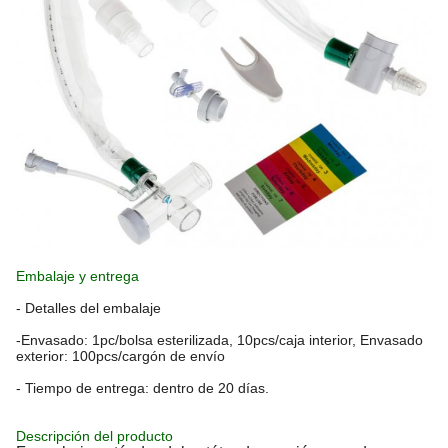
Embalaje y entrega
- Detalles del embalaje
-Envasado: 1pc/bolsa esterilizada, 10pcs/caja interior, Envasado
exterior: 100pcs/cargón de envío
- Tiempo de entrega: dentro de 20 días.
Descripción del producto