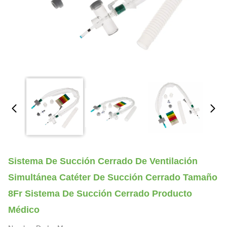
Sistema De Succión Cerrado De Ventilación
Simultánea Catéter De Succión Cerrado Tamaño
8Fr Sistema De Succión Cerrado Producto
Médico