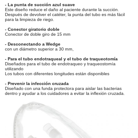
- La punta de succión azul suave
Este diseño reduce el daño al paciente durante la succión.
Después de devolver el catéter, la punta del tubo es más fácil
para la limpieza de riego.
- Conector giratorio doble
Conector de doble giro de 15 mm
- Desconectando a Wedge
con un diámetro superior a 30 mm,
- Para el tubo endotraqueal y el tubo de traqueotomía
Diseñados para el tubo de endotraqueo y traqueostomía
utilizando
Los tubos con diferentes longitudes están disponibles
- Prevenir la infección cruzada
Diseñado con una funda protectora para aislar las bacterias
dentro y ayudar a los cuidadores a evitar la inflexión cruzada.