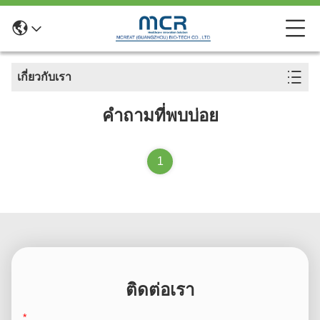
เกี่ยวกับเรา
คำถามที่พบบ่อย
1
ติดต่อเรา