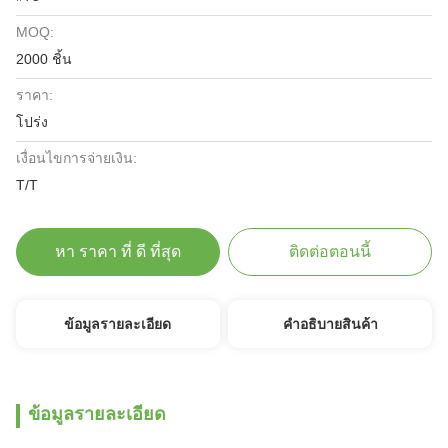
MOQ:
2000 ชิ้น
ราคา:
โปร่ง
เงื่อนไขการจ่ายเงิน:
T/T
หา ราคา ที่ ดี ที่สุด
ติดต่อตอนนี้
ข้อมูลรายละเอียด
คําอธิบายสินค้า
ข้อมูลรายละเอียด