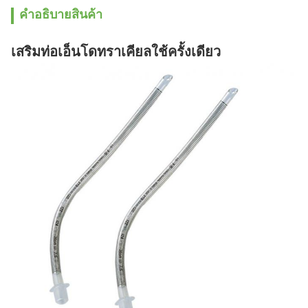
คําอธิบายสินค้า
เสริมท่อเอ็นโดทราเคียลใช้ครั้งเดียว