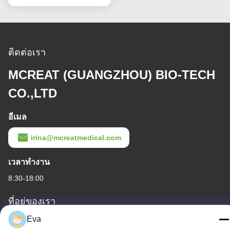
ติดต่อเรา
MCREAT (GUANGZHOU) BIO-TECH
CO.,LTD
อีเมล
irina@mcreatmedical.com
เวลาทํางาน
8:30-18:00
ที่อยู่ของเรา
Eva
ที่อยู่