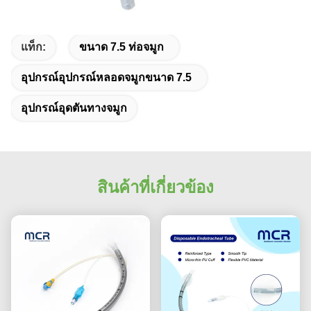
แท็ก:
ขนาด 7.5 ท่อจมูก
อุปกรณ์อุปกรณ์หลอดจมูกขนาด 7.5
อุปกรณ์อุดตันทางจมูก
สินค้าที่เกี่ยวข้อง