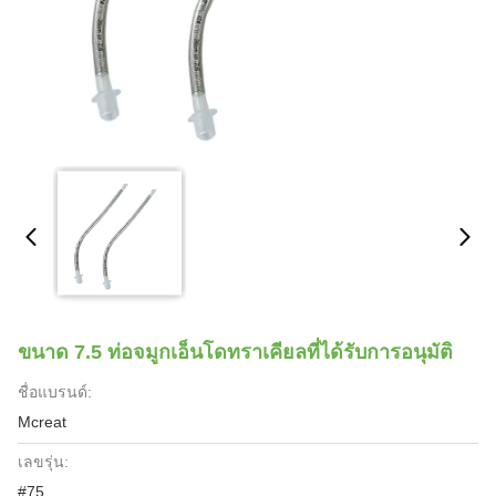
ขนาด 7.5 ท่อจมูกเอ็นโดทราเคียลที่ได้รับการอนุมัติ
ชื่อแบรนด์:
Mcreat
เลขรุ่น:
#75