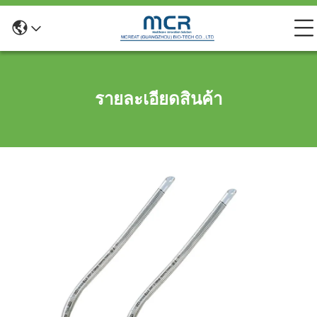
รายละเอียดสินค้า