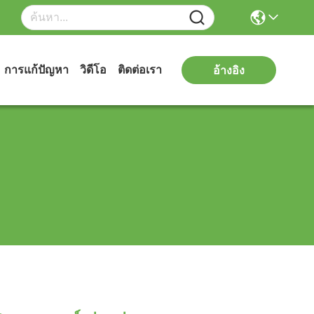
การแก้ปัญหา
วิดีโอ
ติดต่อเรา
อ้างอิง