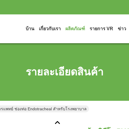
บ้าน
เกี่ยวกับเรา
ผลิตภัณฑ์
รายการ VR
ข่าว
รายละเอียดสินค้า
ารแพทย์ ช่องท่อ Endotracheal สําหรับโรงพยาบาล