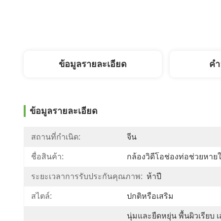
ข้อมูลรายละเอียด
คํา
ข้อมูลรายละเอียด
สถานที่กำเนิด:
จีน
ชื่อสินค้า:
กล้องวิดีโอช่องท่อช่วยหาย
ระยะเวลาการรับประกันคุณภาพ:
ห้าปี
สไตล์:
ปกติหรือเสริม
นุ่มและยืดหยุ่น พื้นผิวเรียบ เ