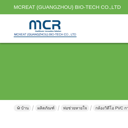
MCREAT (GUANGZHOU) BIO-TECH CO.,LTD
บ้าน
ผลิตภัณฑ์
ท่อช่วยหายใจ
กล้องวิดีโอ PVC ก