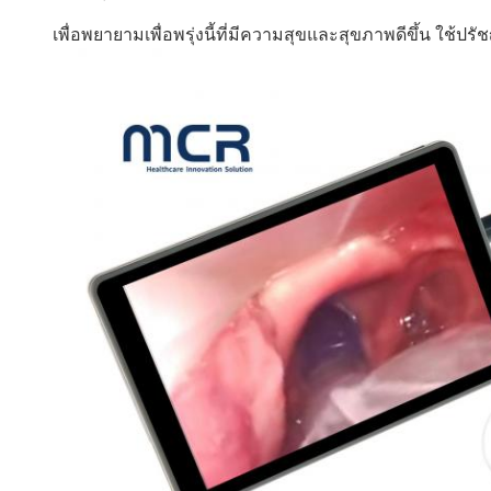
เพื่อพยายามเพื่อพรุ่งนี้ที่มีความสุขและสุขภาพดีขึ้น ใช้ป