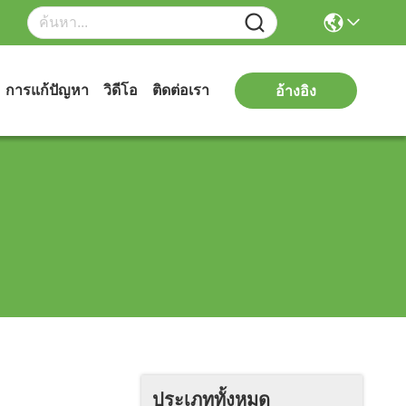
การแก้ปัญหา
วิดีโอ
ติดต่อเรา
อ้างอิง
ประเภททั้งหมด