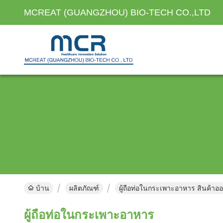
MCREAT (GUANGZHOU) BIO-TECH CO.,LTD
บ้าน
ผลิตภัณฑ์
ผู้ถือท่อในกระเพาะอาหาร สินค้าอ
ผู้ถือท่อในกระเพาะอาหาร