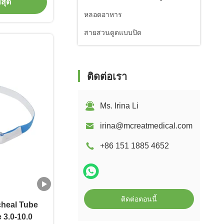
่สุด
หลอดอาหาร
สายสวนดูดแบบปิด
ติดต่อเรา
Ms. Irina Li
irina@mcreatmedical.com
+86 151 1885 4652
ติดต่อตอนนี้
cheal Tube
 3.0-10.0