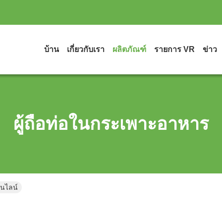
บ้าน
เกี่ยวกับเรา
ผลิตภัณฑ์
รายการ VR
ข่าว
ผู้ถือท่อในกระเพาะอาหาร
อนไลน์