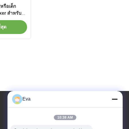
หรือเด็ก
r สําหรับผู้
่สุด
Eva
ที่อยู่ของเรา
10:38 AM
ที่อยู่