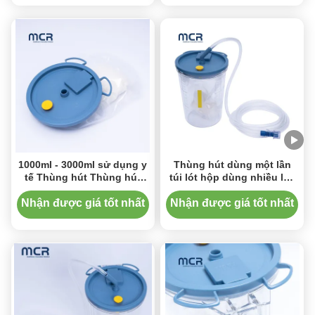
1000ml - 3000ml sử dụng y
Thùng hút dùng một lần
tế Thùng hút Thùng hút
túi lót hộp dùng nhiều lần
Liner Bag Set System
Thiết bị y tế
Nhận được giá tốt nhất
Nhận được giá tốt nhất