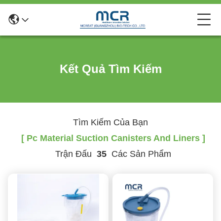
Kết Quả Tìm Kiếm
Tìm Kiếm Của Bạn
[ Pc Material Suction Canisters And Liners ]
Trận Đấu
35
Các Sản Phẩm