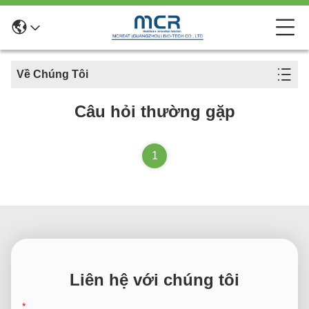
Về Chúng Tôi
Câu hỏi thường gặp
1
Liên hệ với chúng tôi