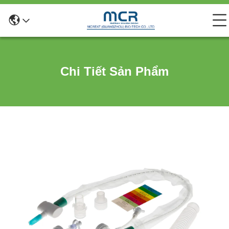
Chi Tiết Sản Phẩm