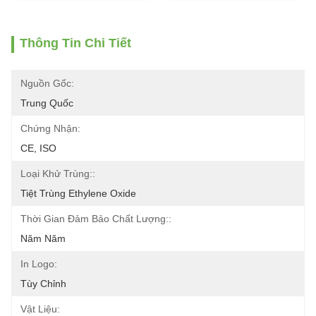
Thông Tin Chi Tiết
Nguồn Gốc:
Trung Quốc
Chứng Nhận:
CE, ISO
Loại Khử Trùng::
Tiệt Trùng Ethylene Oxide
Thời Gian Đảm Bảo Chất Lượng::
Năm Năm
In Logo:
Tùy Chỉnh
Vật Liệu: