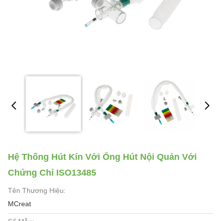
Hệ Thống Hút Kín Với Ống Hút Nội Quản Với
Chứng Chỉ ISO13485
Tên Thương Hiệu:
MCreat