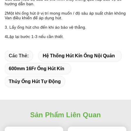
hướng dẫn bạn.
2Một khi ống hút ở vị trí mong muốn / độ sâu áp suất chân không
Van điều khiển để áp dụng hút.
3. Lấy ống hút cho đến khi áo bảo vệ thẳng.
4Lặp lại bước 1-3 nếu cần thiết.
Các Thẻ:
Hệ Thống Hút Kín Ống Nội Quản
600mm 16Fr Ống Hút Kín
Thủy Ống Hút Tự Động
Sản Phẩm Liên Quan