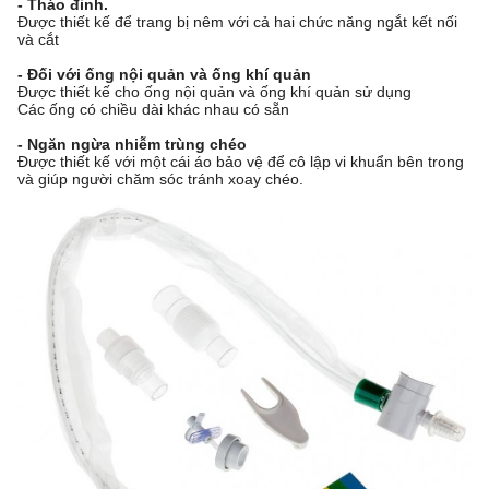
- Tháo đinh.
Được thiết kế để trang bị nêm với cả hai chức năng ngắt kết nối
và cắt
- Đối với ống nội quản và ống khí quản
Được thiết kế cho ống nội quản và ống khí quản sử dụng
Các ống có chiều dài khác nhau có sẵn
- Ngăn ngừa nhiễm trùng chéo
Được thiết kế với một cái áo bảo vệ để cô lập vi khuẩn bên trong
và giúp người chăm sóc tránh xoay chéo.