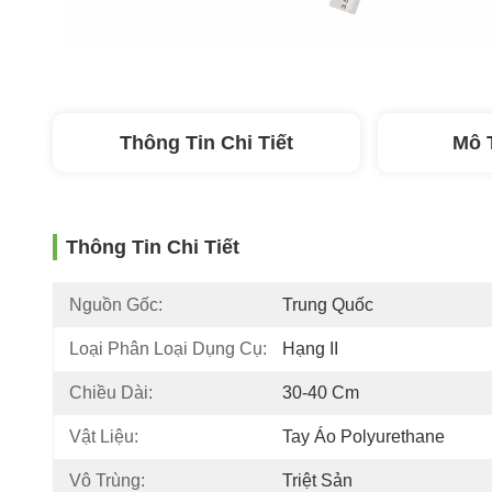
Thông Tin Chi Tiết
Mô 
Thông Tin Chi Tiết
Nguồn Gốc:
Trung Quốc
Loại Phân Loại Dụng Cụ:
Hạng II
Chiều Dài:
30-40 Cm
Vật Liệu:
Tay Áo Polyurethane
Vô Trùng:
Triệt Sản