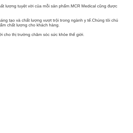
chất lượng tuyệt vời của mỗi sản phẩm.MCR Medical cũng được
áng tạo và chất lượng vượt trội trong ngành y tế.Chúng tôi chú
phẩm chất lượng cho khách hàng.
 cho thị trường chăm sóc sức khỏe thế giới.