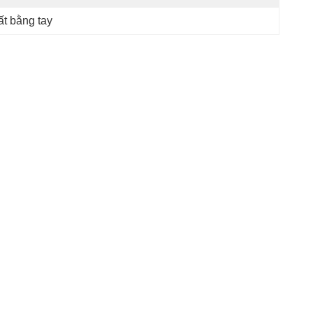
ất bằng tay