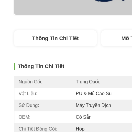
Thông Tin Chi Tiết
Mô 
Thông Tin Chi Tiết
Nguồn Gốc:
Trung Quốc
Vật Liệu:
PU & Mủ Cao Su
Sử Dụng:
Máy Truyền Dịch
OEM:
Có Sẵn
Chi Tiết Đóng Gói:
Hộp