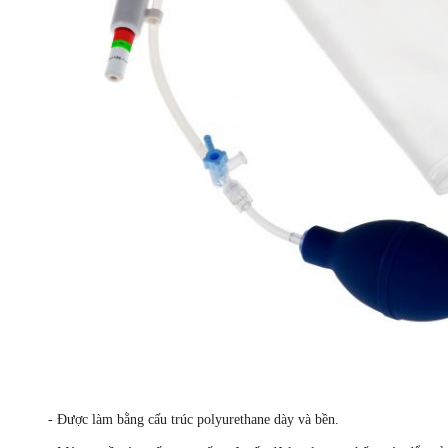
- Được làm bằng cấu trúc polyurethane dày và bền.