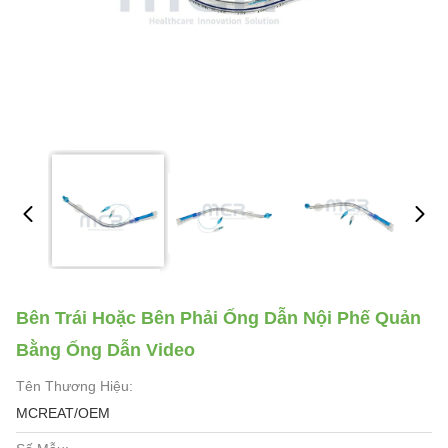
Bên Trái Hoặc Bên Phải Ống Dẫn Nội Phế Quản
Bằng Ống Dẫn Video
Tên Thương Hiệu:
MCREAT/OEM