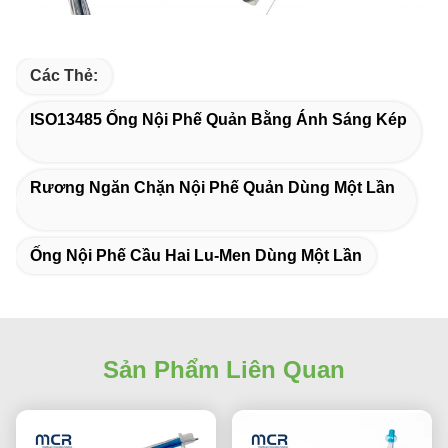
Các Thẻ:
ISO13485 Ống Nội Phế Quản Bằng Ánh Sáng Kép
Rương Ngăn Chặn Nội Phế Quản Dùng Một Lần
Ống Nội Phế Cầu Hai Lu-Men Dùng Một Lần
Sản Phẩm Liên Quan