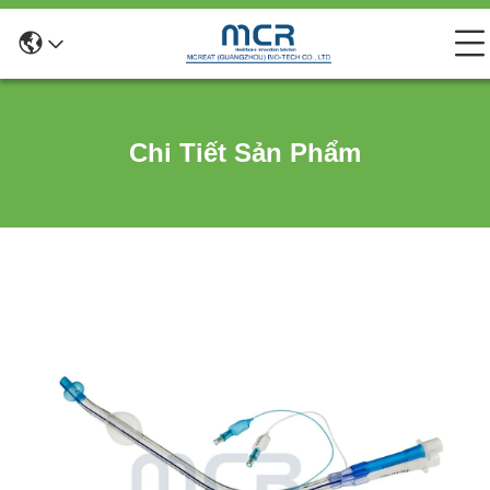
Chi Tiết Sản Phẩm