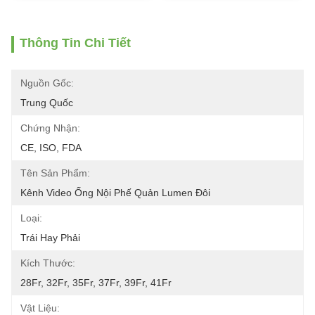
Thông Tin Chi Tiết
Nguồn Gốc:
Trung Quốc
Chứng Nhận:
CE, ISO, FDA
Tên Sản Phẩm:
Kênh Video Ống Nội Phế Quản Lumen Đôi
Loại:
Trái Hay Phải
Kích Thước:
28Fr, 32Fr, 35Fr, 37Fr, 39Fr, 41Fr
Vật Liệu: