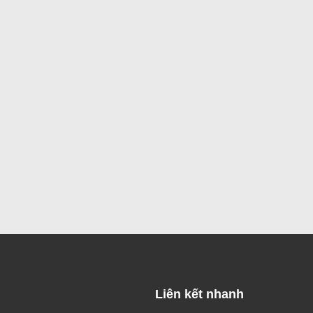
Liên kết nhanh