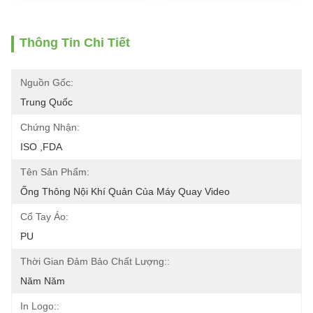
Thông Tin Chi Tiết
Nguồn Gốc:
Trung Quốc
Chứng Nhận:
ISO ,FDA
Tên Sản Phẩm:
Ống Thông Nội Khí Quản Của Máy Quay Video
Cổ Tay Áo:
PU
Thời Gian Đảm Bảo Chất Lượng::
Năm Năm
In Logo::