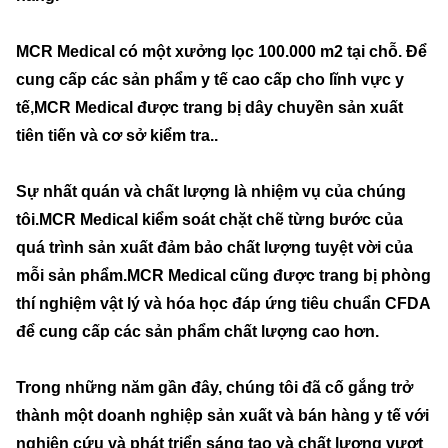
MCR Medical có một xưởng lọc 100.000 m2 tại chỗ. Để
cung cấp các sản phẩm y tế cao cấp cho lĩnh vực y
tế,MCR Medical được trang bị dây chuyền sản xuất
tiên tiến và cơ sở kiểm tra..
Sự nhất quán và chất lượng là nhiệm vụ của chúng
tôi.MCR Medical kiểm soát chặt chẽ từng bước của
quá trình sản xuất đảm bảo chất lượng tuyệt vời của
mỗi sản phẩm.MCR Medical cũng được trang bị phòng
thí nghiệm vật lý và hóa học đáp ứng tiêu chuẩn CFDA
để cung cấp các sản phẩm chất lượng cao hơn.
Trong những năm gần đây, chúng tôi đã cố gắng trở
thành một doanh nghiệp sản xuất và bán hàng y tế với
nghiên cứu và phát triển sáng tạo và chất lượng vượt