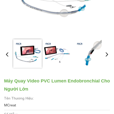
Máy Quay Video PVC Lumen Endobronchial Cho
Người Lớn
Tên Thương Hiệu:
MCreat