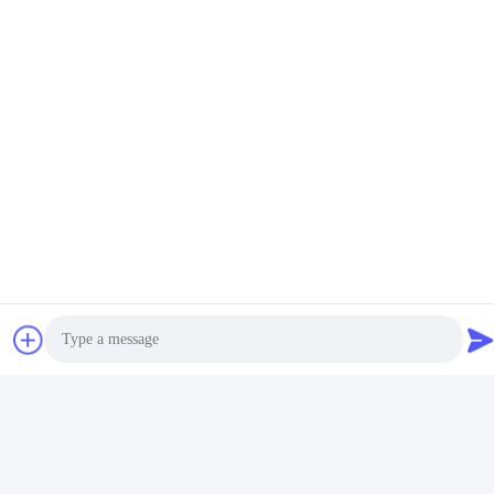
Photo