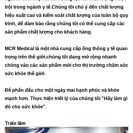
trội trong ngành y tế.Chúng tôi chú ý đến chất lượng
hiệu suất cao và kiểm soát chất lượng của toàn bộ quy
trình, để đảm bảo rằng chúng tôi có thể cung cấp các
sản phẩm chất lượng cho khách hàng.
MCR Medical là một nhà cung cấp ống thông y tế quan
trọng trên thế giới.chúng tôi đang mở rộng nhanh
chóng vào các sản phẩm mới cho thị trường chăm sóc
sức khỏe thế giới.
Để phấn đấu cho một ngày mai hạnh phúc và khỏe
mạnh hơn. Thực hiện triết lý của chúng tôi "Hãy làm gì
đó cho sức khỏe".
Triển lãm