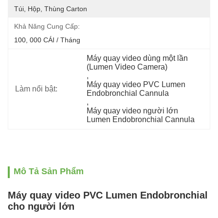
Túi, Hộp, Thùng Carton
Khả Năng Cung Cấp:
100, 000 CÁI / Tháng
Máy quay video dùng một lần 
(Lumen Video Camera)
, 
Máy quay video PVC Lumen 
Làm nổi bật:
Endobronchial Cannula
, 
Máy quay video người lớn 
Lumen Endobronchial Cannula
Mô Tả Sản Phẩm
Máy quay video PVC Lumen Endobronchial
cho người lớn