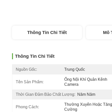
Thông Tin Chi Tiết
Mô 
Thông Tin Chi Tiết
Nguồn Gốc:
Trung Quốc
Ống Nội Khí Quản Kênh 
Tên Sản Phẩm:
Camera
Thời Gian Đảm Bảo Chất Lượng:
Năm Năm
Thường Xuyên Hoặc Tăng
Phong Cách:
Cường