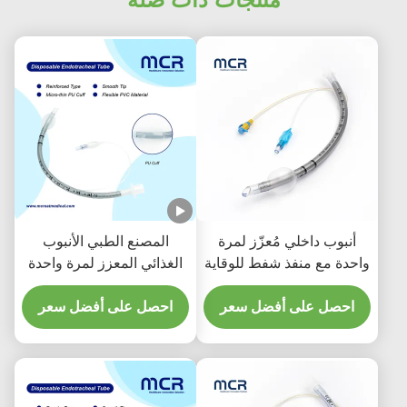
أنبوب داخلي مُعزّز لمرة
المصنع الطبي الأنبوب
واحدة مع منفذ شفط للوقاية
الغذائي المعزز لمرة واحدة
من VAP
خالي من DEHP
احصل على أفضل سعر
احصل على أفضل سعر