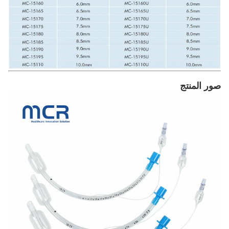
صور المنتج