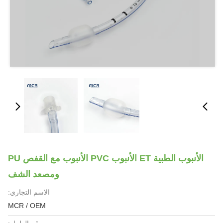
الأنبوب الطبية ET الأنبوب PVC الأنبوب مع القفص PU
ومصعد الشف
الاسم التجاري:
MCR / OEM