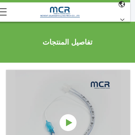
تفاصيل المنتجات