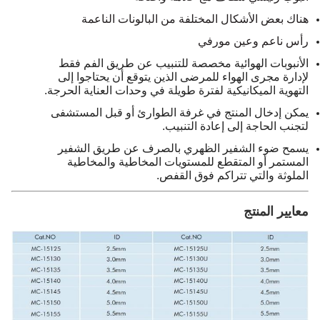
هناك بعض الأشكال المختلفة من البالونات الناعمة
رأس ناعم وعين مورفي
الأنبوبات الهوائية مخصصة للتنبيب عن طريق الفم فقط
لإدارة مجرى الهواء للمرضى الذين يتوقع أن يحتاجوا إلى
التهوية الميكانيكية لفترة طويلة في وحدات العناية الحرجة.
يمكن إدخال المنتج في غرفة الطوارئ أو قبل المستشفى
لتجنب الحاجة إلى إعادة التنبيب.
يسمح ضوء الشفير الظهري بالصرف عن طريق الشفير
المستمر أو المتقطع للمستويات المخاطية والمخاطية
الملوثة والتي تتراكم فوق القفص.
معايير المنتج