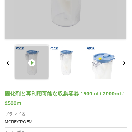
固化剤と再利用可能な収集容器 1500ml / 2000ml /
2500ml
ブランド名:
MCREAT/OEM