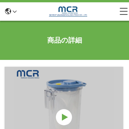
商品の詳細