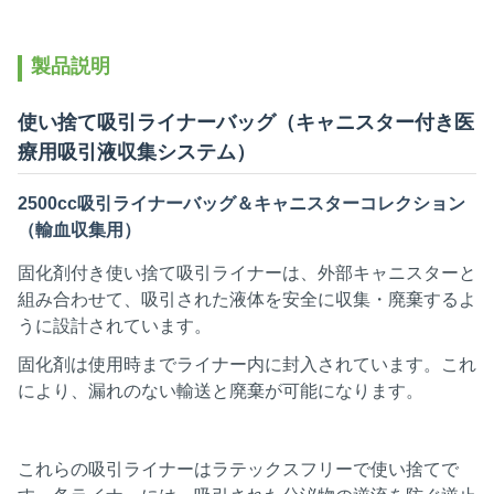
製品説明
使い捨て吸引ライナーバッグ（キャニスター付き医
療用吸引液収集システム）
2500cc吸引ライナーバッグ＆キャニスターコレクション
（輸血収集用）
固化剤付き使い捨て吸引ライナーは、外部キャニスターと
組み合わせて、吸引された液体を安全に収集・廃棄するよ
うに設計されています。
固化剤は使用時までライナー内に封入されています。これ
により、漏れのない輸送と廃棄が可能になります。
これらの吸引ライナーはラテックスフリーで使い捨てで