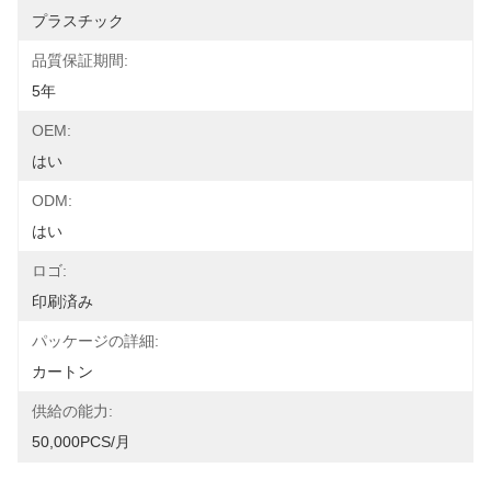
プラスチック
品質保証期間:
5年
OEM:
はい
ODM:
はい
ロゴ:
印刷済み
パッケージの詳細:
カートン
供給の能力:
50,000PCS/月