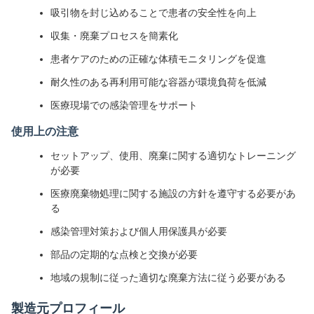
吸引物を封じ込めることで患者の安全性を向上
収集・廃棄プロセスを簡素化
患者ケアのための正確な体積モニタリングを促進
耐久性のある再利用可能な容器が環境負荷を低減
医療現場での感染管理をサポート
使用上の注意
セットアップ、使用、廃棄に関する適切なトレーニング
が必要
医療廃棄物処理に関する施設の方針を遵守する必要があ
る
感染管理対策および個人用保護具が必要
部品の定期的な点検と交換が必要
地域の規制に従った適切な廃棄方法に従う必要がある
製造元プロフィール