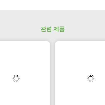
관련 제품