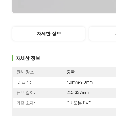
자세한 정보
자세한 정보
원래 장소:
중국
ID 크기:
4.0mm-9.0mm
튜브 길이:
215-337mm
커프 소재:
PU 또는 PVC