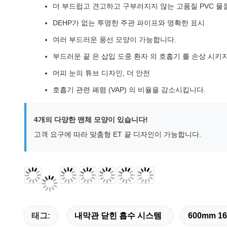
더 부드럽고 견고하고 구부러지지 않는 고품질 PVC 물
DEHP가 없는 투명한 주관 파이프와 명확한 표시
여러 부드러운 풍선 모양이 가능합니다.
부드러운 끝 은 삽입 도중 환자 의 호흡기 를 손상 시키
머피 눈의 튜브 디자인, 더 안전
호흡기 관련 폐렴 (VAP) 의 비율을 감소시킵니다.
4개의 다양한 맨체 모양이 있습니다!
고객 요구에 따라 맞춤형 ET 끝 디자인이 가능합니다.
태그:
내막관 닫힌 흡수 시스템
600mm 1