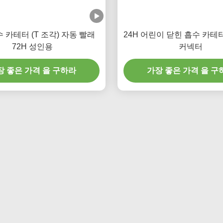
 카테터 (T 조각) 자동 빨래
24H 어린이 닫힌 흡수 카테터
72H 성인용
커넥터
장 좋은 가격 을 구하라
가장 좋은 가격 을 구