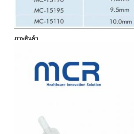
ภาพสินค้า