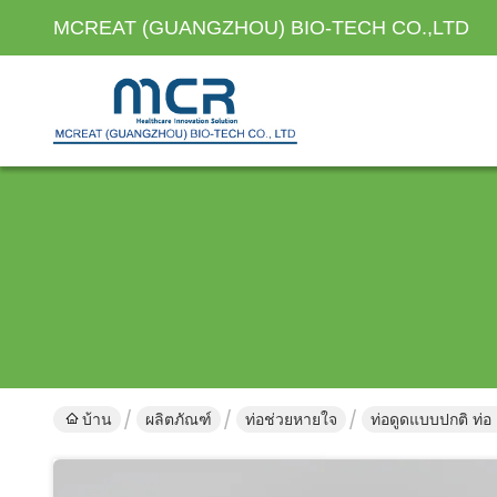
MCREAT (GUANGZHOU) BIO-TECH CO.,LTD
บ้าน
ผลิตภัณฑ์
ท่อช่วยหายใจ
ท่อดูดแบบปกติ ท่อ