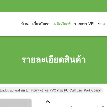
บ้าน
เกี่ยวกับเรา
ผลิตภัณฑ์
รายการ VR
ข่าว
รายละเอียดสินค้า
 Endotracheal ท่อ ET ท่อแพทย์ ท่อ PVC ด้วย PU Cuff และ Port ช่องดูด