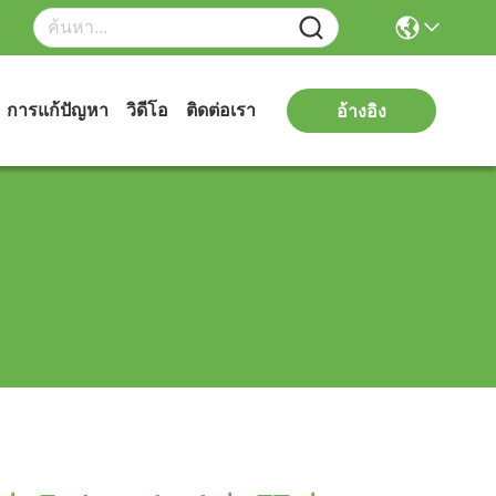
การแก้ปัญหา
วิดีโอ
ติดต่อเรา
อ้างอิง