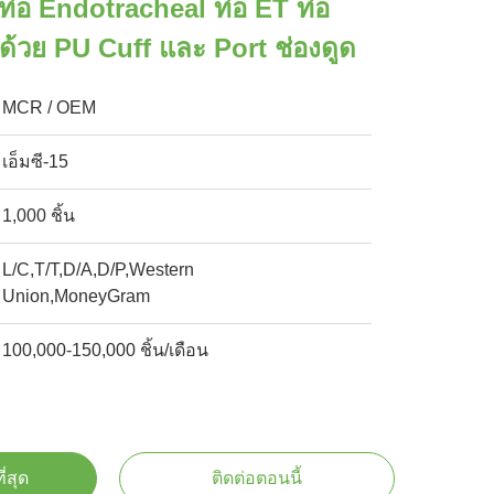
ท่อ Endotracheal ท่อ ET ท่อ
ด้วย PU Cuff และ Port ช่องดูด
MCR / OEM
เอ็มซี-15
1,000 ชิ้น
L/C,T/T,D/A,D/P,Western
Union,MoneyGram
100,000-150,000 ชิ้น/เดือน
ี่สุด
ติดต่อตอนนี้