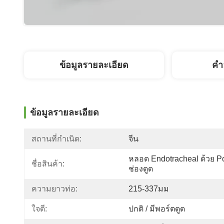
ข้อมูลรายละเอียด
คํา
ข้อมูลรายละเอียด
สถานที่กำเนิด:
จีน
หลอด Endotracheal ด้วย Por
ชื่อสินค้า:
ช่องดูด
ความยาวท่อ:
215-337มม
ใจดี:
ปกติ / มีพอร์ตดูด