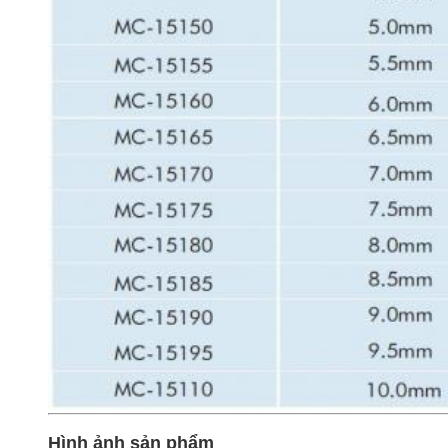
Hình ảnh sản phẩm