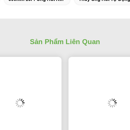
Sản Phẩm Liên Quan