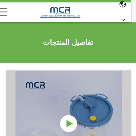
تفاصيل المنتجات