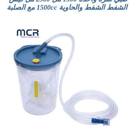
الشفط الشفط والحاوية 1500cc مع الصلبة