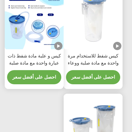
كيس شفط للاستخدام مرة
كيس و علبة مادة شفط ذات
واحدة مع مادة صلبة ووعاء
عبارة واحدة مع مادة صلبة
تجميع قابل لإعادة الاستخدام
احصل على أفضل سعر
1500 مل / 2000 مل / 2500
احصل على أفضل سعر
مل