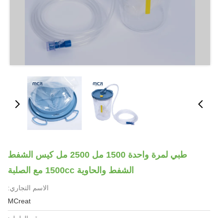
طبي لمرة واحدة 1500 مل 2500 مل كيس الشفط
الشفط والحاوية 1500cc مع الصلبة
الاسم التجاري:
MCreat