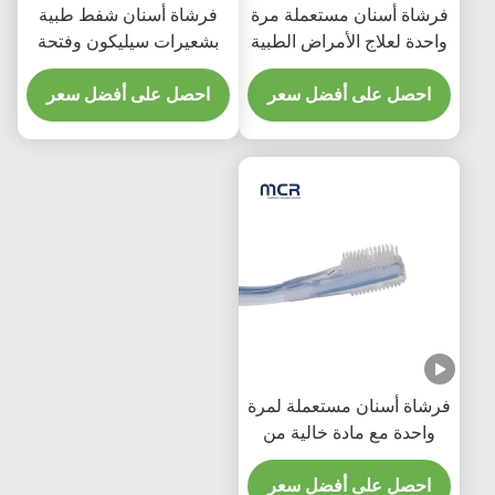
فرشاة أسنان مستعملة مرة
فرشاة أسنان شفط طبية
واحدة لعلاج الأمراض الطبية
بشعيرات سيليكون وفتحة
شفط ومقبض شفاف للعناية
احصل على أفضل سعر
بالفم
احصل على أفضل سعر
فرشاة أسنان مستعملة لمرة
واحدة مع مادة خالية من
اللاتكس لتنظيف الفم
بسهولة
احصل على أفضل سعر