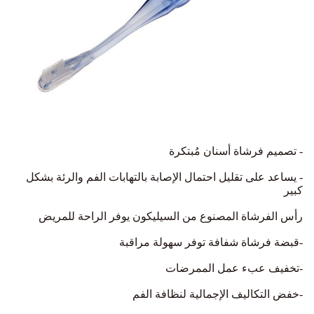
- تصميم فرشاة أسنان مُبتكرة
- يساعد على تقليل احتمال الإصابة بالتهابات الفم والرئة بشكل
كبير
رأس الفرشاة المصنوع من السيليكون يوفر الراحة للمريض
-قبضة فرشاة شفافة توفر سهولة مراقبة
-تخفيف عبء عمل الممرضات
-خفض التكاليف الإجمالية لنظافة الفم