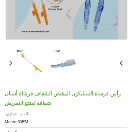
رأس فرشاة السيليكون المقبض الشفاف فرشاة أسنان
شفافة لمنتج التمريض
الاسم التجاري:
Mcreat/OEM