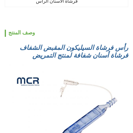
فرشاة الأسنان الرأس
وصف المنتج
رأس فرشاة السيليكون المقبض الشفاف
فرشاة أسنان شفافة لمنتج التمريض