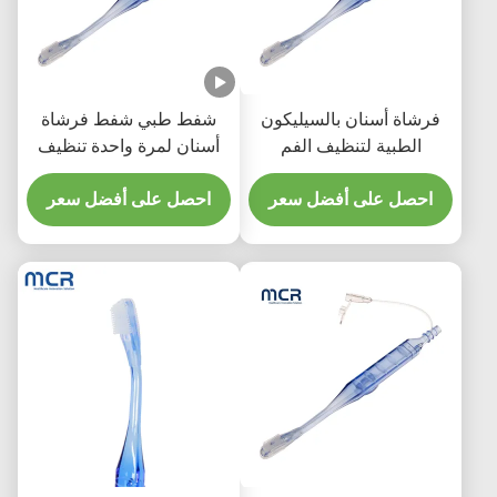
فرشاة أسنان بالسيليكون
شفط طبي شفط فرشاة
الطبية لتنظيف الفم
أسنان لمرة واحدة تنظيف
الفم للبالغين
احصل على أفضل سعر
احصل على أفضل سعر