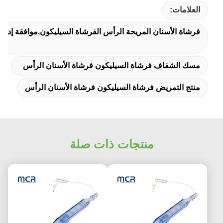
العلامات:
فرشاة الأسنان المريحة الرأس الفرشاة السيليكون,موافقة إدارة 
مسك الشفاف فرشاة السيليكون فرشاة الأسنان الرأس
منتج التمريض فرشاة السيليكون فرشاة الأسنان الرأس
منتجات ذات صلة