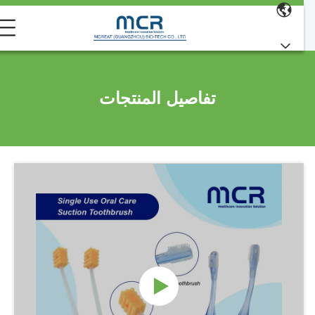
تفاصيل المنتجات