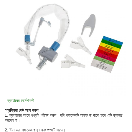
- ব্যবহারের নির্দেশাবলী
*প্রক্রিয়া সেট আপ করুন
1. ব্যবহারের আগে পণ্যটি পরীক্ষা করুন। যদি প্যাকেজটি অক্ষত না থাকে তবে এটি ব্যবহার
করবেন না।
2. সিল করা প্যাকেজ খুলুন এবং পণ্যটি সরান।