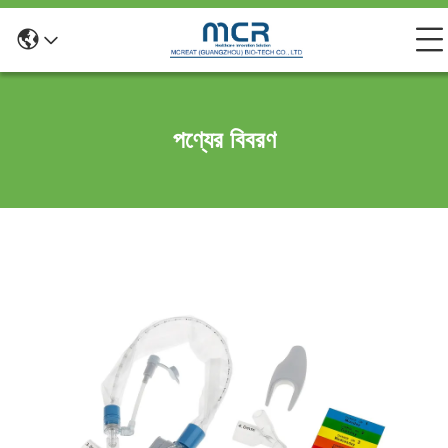
পণ্যের বিবরণ