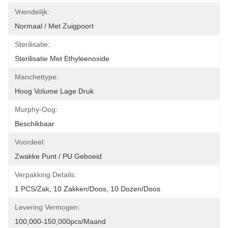
Vriendelijk:
Normaal / Met Zuigpoort
Sterilisatie:
Sterilisatie Met Ethyleenoxide
Manchettype:
Hoog Volume Lage Druk
Murphy-Oog:
Beschikbaar
Voordeel:
Zwakke Punt / PU Geboeid
Verpakking Details:
1 PCS/zak, 10 Zakken/doos, 10 Dozen/doos
Levering Vermogen:
100,000-150,000pcs/maand