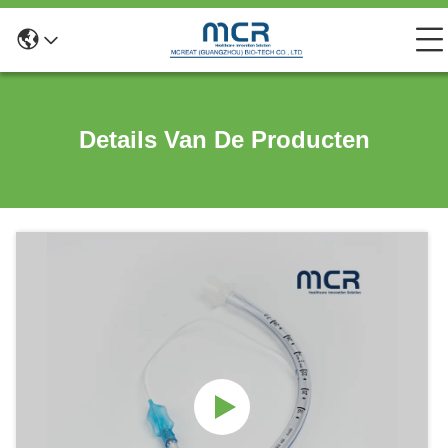
Details Van De Producten