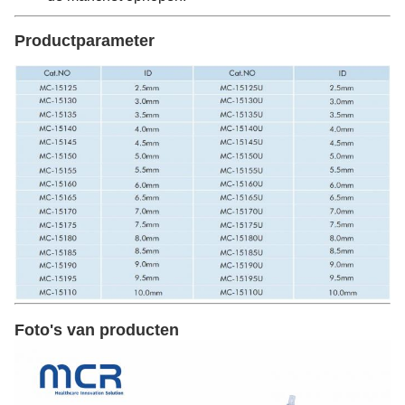
Productparameter
Foto's van producten