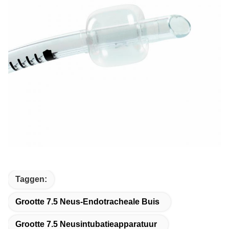
Taggen:
Grootte 7.5 Neus-Endotracheale Buis
Grootte 7.5 Neusintubatieapparatuur