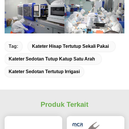
Tag:
Kateter Hisap Tertutup Sekali Pakai
Kateter Sedotan Tutup Katup Satu Arah
Kateter Sedotan Tertutup Irrigasi
Produk Terkait