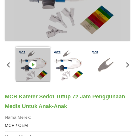
MCR Kateter Sedot Tutup 72 Jam Penggunaan
Medis Untuk Anak-Anak
Nama Merek:
MCR / OEM