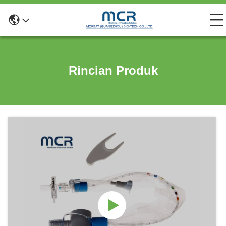
Rincian Produk