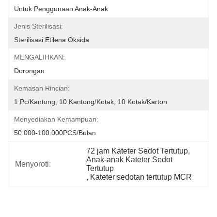
Untuk Penggunaan Anak-Anak
Jenis Sterilisasi:
Sterilisasi Etilena Oksida
MENGALIHKAN:
Dorongan
Kemasan Rincian:
1 Pc/Kantong, 10 Kantong/Kotak, 10 Kotak/Karton
Menyediakan Kemampuan:
50.000-100.000PCS/Bulan
72 jam Kateter Sedot Tertutup
, 
Anak-anak Kateter Sedot 
Menyoroti:
Tertutup
, 
Kateter sedotan tertutup MCR