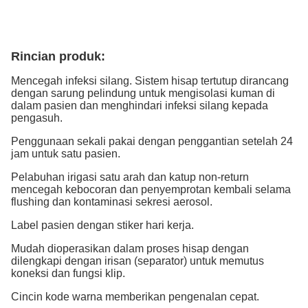
Rincian produk:
Mencegah infeksi silang. Sistem hisap tertutup dirancang
dengan sarung pelindung untuk mengisolasi kuman di
dalam pasien dan menghindari infeksi silang kepada
pengasuh.
Penggunaan sekali pakai dengan penggantian setelah 24
jam untuk satu pasien.
Pelabuhan irigasi satu arah dan katup non-return
mencegah kebocoran dan penyemprotan kembali selama
flushing dan kontaminasi sekresi aerosol.
Label pasien dengan stiker hari kerja.
Mudah dioperasikan dalam proses hisap dengan
dilengkapi dengan irisan (separator) untuk memutus
koneksi dan fungsi klip.
Cincin kode warna memberikan pengenalan cepat.