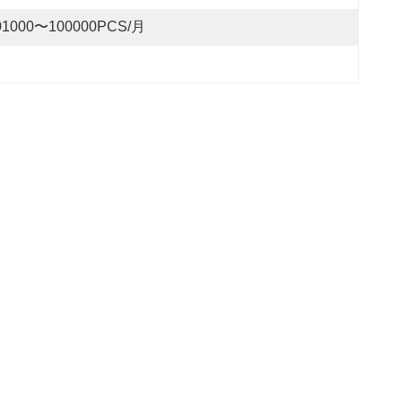
01000〜100000PCS/月