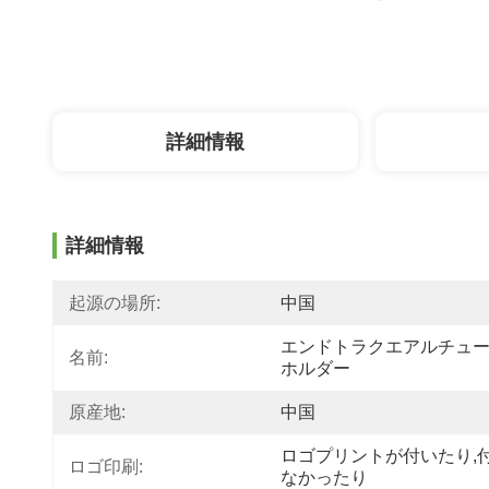
詳細情報
詳細情報
起源の場所:
中国
エンドトラクエアルチュ
名前:
ホルダー
原産地:
中国
ロゴプリントが付いたり,
ロゴ印刷:
なかったり