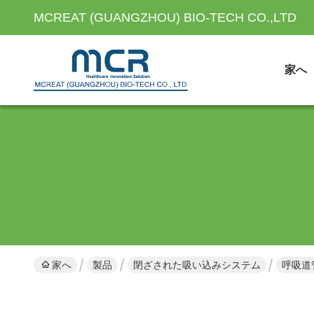
MCREAT (GUANGZHOU) BIO-TECH CO.,LTD
家へ
家へ
製品
閉ざされた吸い込みシステム
呼吸道