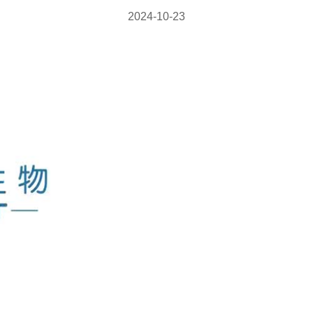
2024-10-23