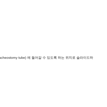
cheostomy tube) 에 들어갈 수 있도록 하는 위치로 슬라이드하