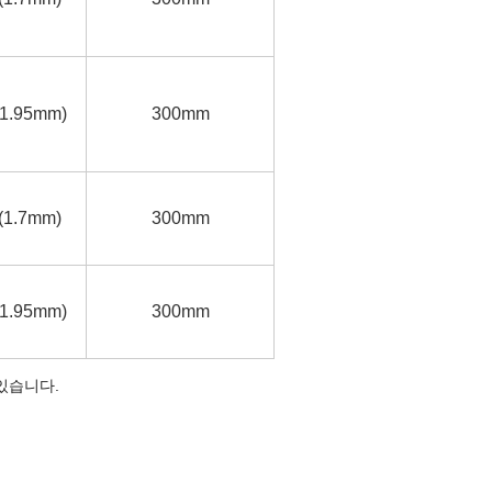
(1.95mm)
300mm
 (1.7mm)
300mm
(1.95mm)
300mm
있습니다.