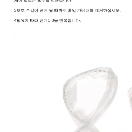
제어 밸브는 흡수를 적용합니다.
3보호 수갑이 곧게 될 때까지 흡입 카테터를 제거하십시오.
4필요에 따라 단계1-3을 반복합니다.