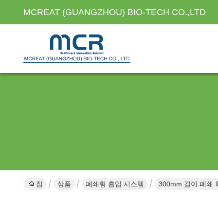
MCREAT (GUANGZHOU) BIO-TECH CO.,LTD
집
상품
폐쇄형 흡입 시스템
300mm 길이 폐쇄 