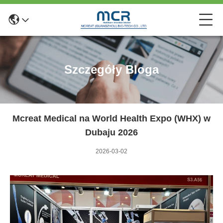
Szczegóły Bloga
Mcreat Medical na World Health Expo (WHX) w
Dubaju 2026
2026-03-02