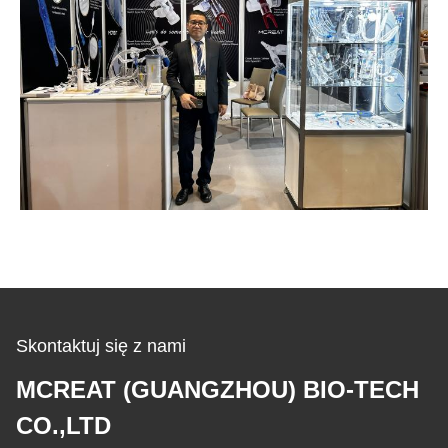
Skontaktuj się z nami
MCREAT (GUANGZHOU) BIO-TECH
CO.,LTD