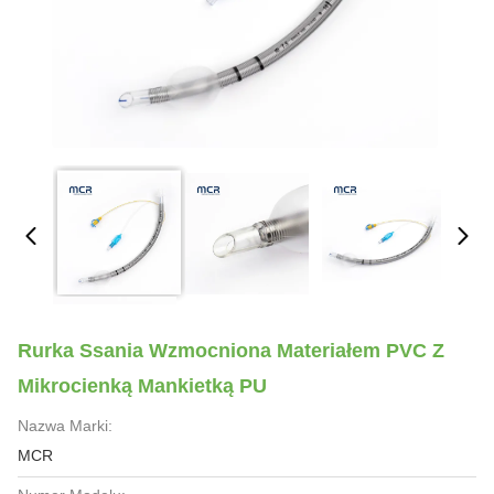
Rurka Ssania Wzmocniona Materiałem PVC Z
Mikrocienką Mankietką PU
Nazwa Marki:
MCR