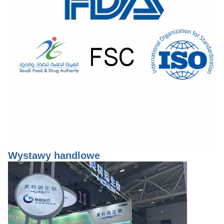
Wystawy handlowe