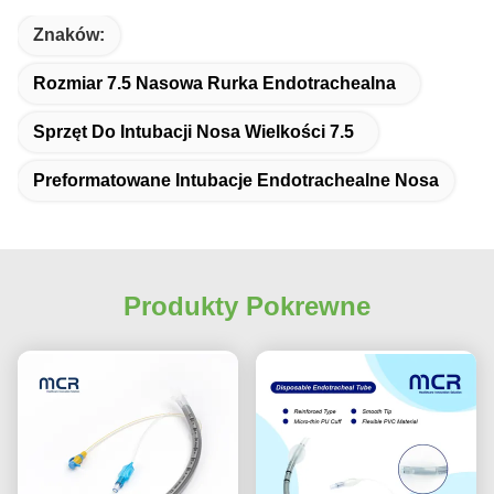
Znaków:
Rozmiar 7.5 Nasowa Rurka Endotrachealna
Sprzęt Do Intubacji Nosa Wielkości 7.5
Preformatowane Intubacje Endotrachealne Nosa
Produkty Pokrewne