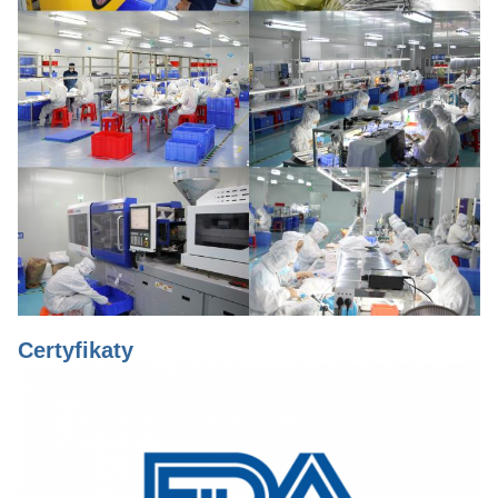
Certyfikaty