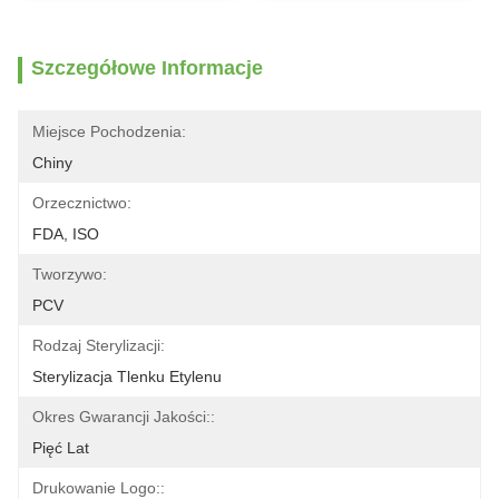
Szczegółowe Informacje
Miejsce Pochodzenia:
Chiny
Orzecznictwo:
FDA, ISO
Tworzywo:
PCV
Rodzaj Sterylizacji:
Sterylizacja Tlenku Etylenu
Okres Gwarancji Jakości::
Pięć Lat
Drukowanie Logo::