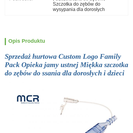
Szczotka do zębów do 
wysypania dla dorosłych
Opis Produktu
Sprzedaż hurtowa Custom Logo Family
Pack Opieka jamy ustnej Miękka szczotka
do zębów do ssania dla dorosłych i dzieci