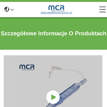
Szczegółowe Informacje O Produktach