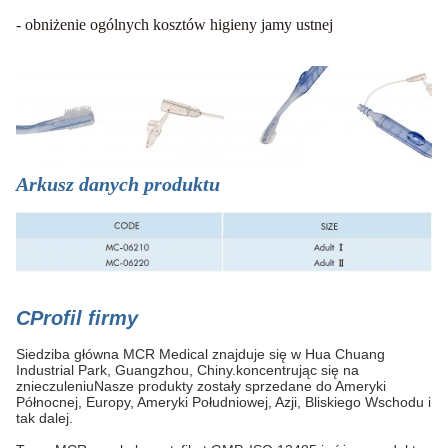
- obniżenie ogólnych kosztów higieny jamy ustnej
Arkusz danych produktu
C
Profil firmy
Siedziba główna MCR Medical znajduje się w Hua Chuang
Industrial Park, Guangzhou, Chiny.koncentrując się na
znieczuleniuNasze produkty zostały sprzedane do Ameryki
Północnej, Europy, Ameryki Południowej, Azji, Bliskiego Wschodu i
tak dalej.