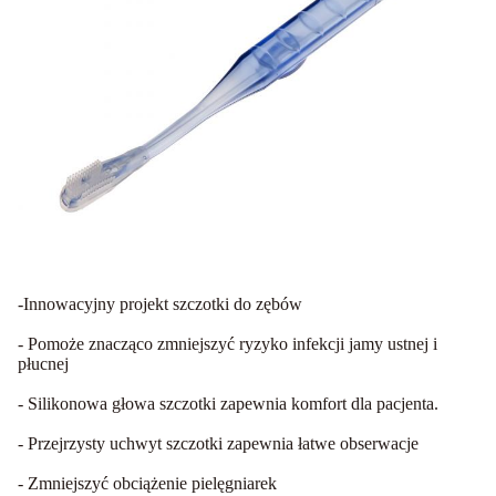
-Innowacyjny projekt szczotki do zębów
- Pomoże znacząco zmniejszyć ryzyko infekcji jamy ustnej i
płucnej
- Silikonowa głowa szczotki zapewnia komfort dla pacjenta.
- Przejrzysty uchwyt szczotki zapewnia łatwe obserwacje
- Zmniejszyć obciążenie pielęgniarek