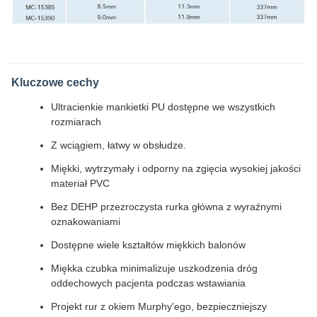
Kluczowe cechy
Ultracienkie mankietki PU dostępne we wszystkich
rozmiarach
Z wciągiem, łatwy w obsłudze.
Miękki, wytrzymały i odporny na zgięcia wysokiej jakości
materiał PVC
Bez DEHP przezroczysta rurka główna z wyraźnymi
oznakowaniami
Dostępne wiele kształtów miękkich balonów
Miękka czubka minimalizuje uszkodzenia dróg
oddechowych pacjenta podczas wstawiania
Projekt rur z okiem Murphy'ego, bezpieczniejszy