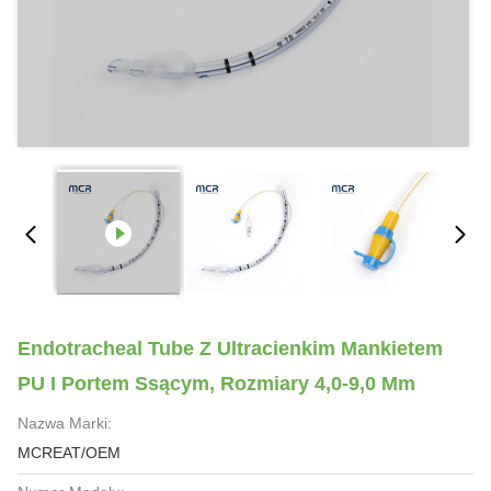
Endotracheal Tube Z Ultracienkim Mankietem
PU I Portem Ssącym, Rozmiary 4,0-9,0 Mm
Nazwa Marki:
MCREAT/OEM