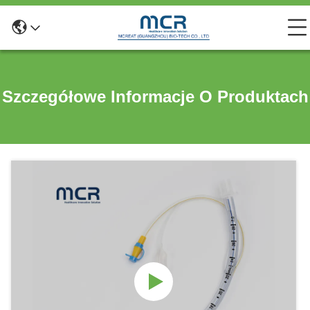
Szczegółowe Informacje O Produktach