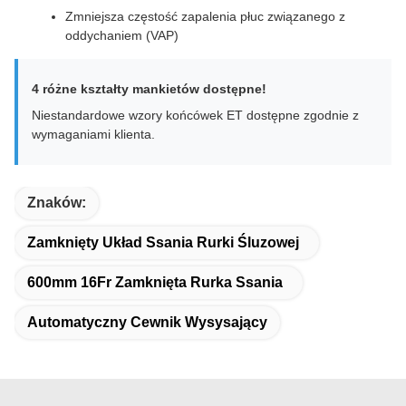
Zmniejsza częstość zapalenia płuc związanego z
oddychaniem (VAP)
4 różne kształty mankietów dostępne!
Niestandardowe wzory końcówek ET dostępne zgodnie z
wymaganiami klienta.