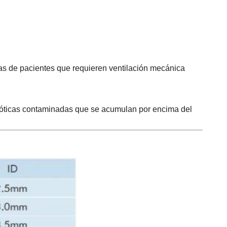
rias de pacientes que requieren ventilación mecánica
glóticas contaminadas que se acumulan por encima del