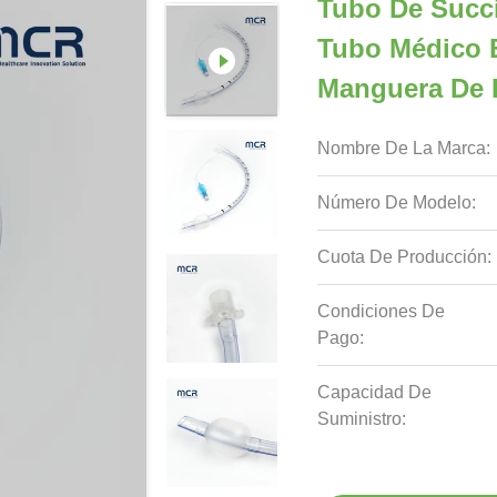
Tubo De Succ
Tubo Médico 
Manguera De 
Nombre De La Marca:
Número De Modelo:
Cuota De Producción:
Condiciones De
Pago:
Capacidad De
Suministro: