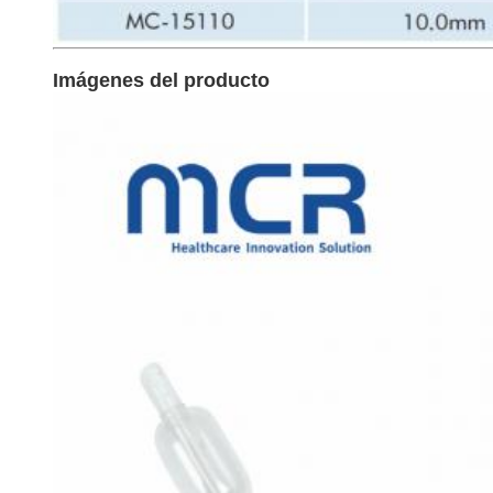
Imágenes del producto