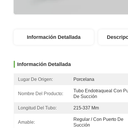
Información Detallada
Descripc
Información Detallada
Lugar De Origen:
Porcelana
Tubo Endotraqueal Con Pue
Nombre Del Producto:
De Succión
Longitud Del Tubo:
215-337 Mm
Regular / Con Puerto De 
Amable:
Succión