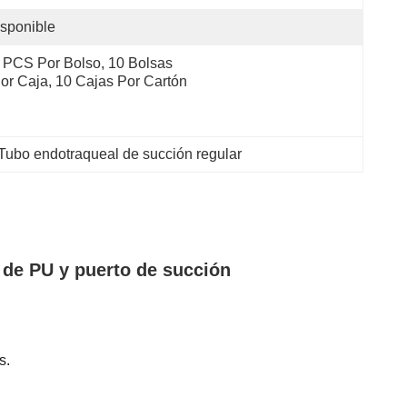
sponible
 PCS Por Bolso, 10 Bolsas 
or Caja, 10 Cajas Por Cartón
Tubo endotraqueal de succión regular
de PU y puerto de succión
s.