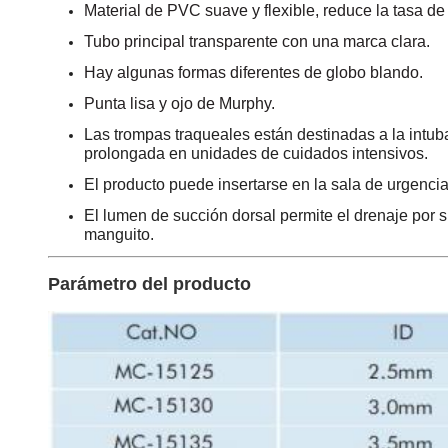
Material de PVC suave y flexible, reduce la tasa de
Tubo principal transparente con una marca clara.
Hay algunas formas diferentes de globo blando.
Punta lisa y ojo de Murphy.
Las trompas traqueales están destinadas a la intuba
prolongada en unidades de cuidados intensivos.
El producto puede insertarse en la sala de urgencia
El lumen de succión dorsal permite el drenaje por
manguito.
Parámetro del producto