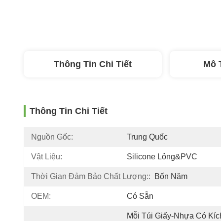
Thông Tin Chi Tiết
Mô 
Thông Tin Chi Tiết
Nguồn Gốc:
Trung Quốc
Vật Liệu:
Silicone Lỏng&PVC
Thời Gian Đảm Bảo Chất Lượng::
Bốn Năm
OEM:
Có Sẵn
Mỗi Túi Giấy-Nhựa Có Kích