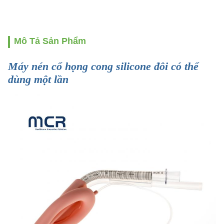
Mô Tả Sản Phẩm
Máy nén cổ họng cong silicone đôi có thể
dùng một lần