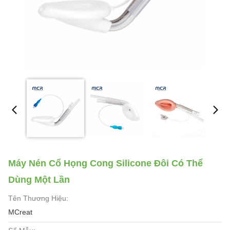
Máy Nén Cổ Họng Cong Silicone Đôi Có Thể
Dùng Một Lần
Tên Thương Hiệu:
MCreat