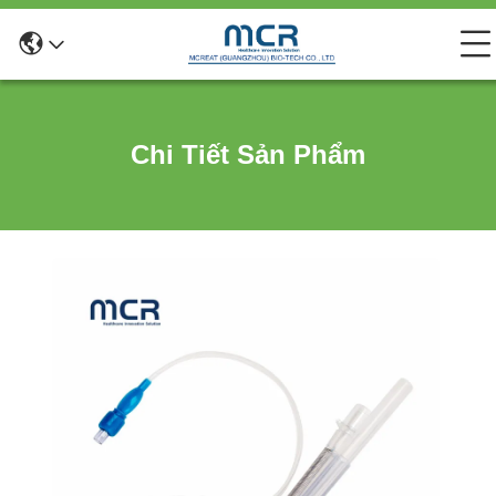
Chi Tiết Sản Phẩm