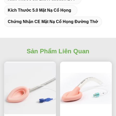
Kích Thước 5.0 Mặt Nạ Cổ Họng
Chứng Nhận CE Mặt Nạ Cổ Họng Đường Thở
Sản Phẩm Liên Quan