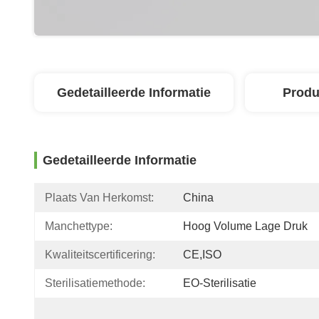
Gedetailleerde Informatie
Produ
Gedetailleerde Informatie
Plaats Van Herkomst:
China
Manchettype:
Hoog Volume Lage Druk
Kwaliteitscertificering:
CE,ISO
Sterilisatiemethode:
EO-Sterilisatie