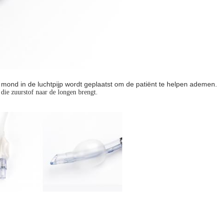
e mond in de luchtpijp wordt geplaatst om de patiënt te helpen ademen.
die zuurstof naar de longen brengt.