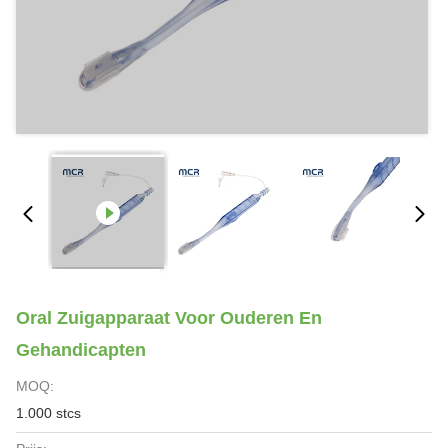
Oral Zuigapparaat Voor Ouderen En
Gehandicapten
MOQ:
1.000 stcs