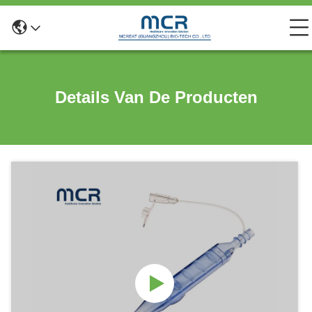
Details Van De Producten